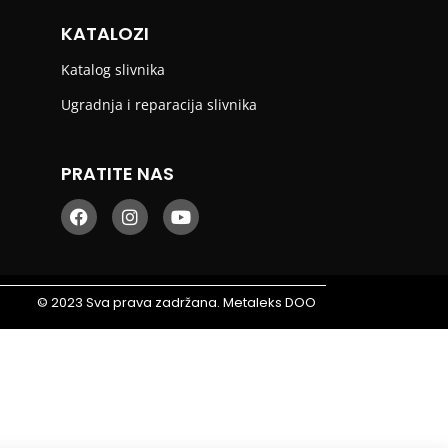
KATALOZI
Katalog slivnika
Ugradnja i reparacija slivnika
PRATITE NAS
© 2023 Sva prava zadržana. Metaleks DOO